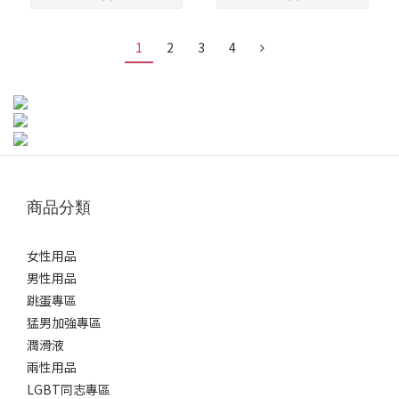
1
2
3
4
商品分類
女性用品
男性用品
跳蛋專區
猛男加強專區
潤滑液
兩性用品
LGBT同志專區