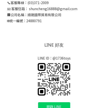
📞客服專線：(03)371-2009
📧 客服信箱： shuncheng16888@gmail.com
🏢公司名稱：順晟國際貿易有限公司
🌐統一編號：24880791
LINE 好友
LINE ID：@1736toys
開啟 LINE