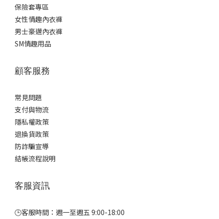
保險套專區
女性情趣內衣褲
男士豪邁內衣褲
SM情趣用品
顧客服務
常見問題
支付與物流
隱私權政策
退換貨政策
防詐騙宣導
結帳流程說明
客服資訊
🕒客服時間：週一至週五 9:00-18:00