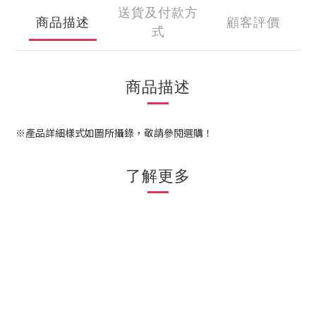
送貨及付款方
商品描述
顧客評價
式
商品描述
※產品詳細樣式如圖所攝錄，敬請參閱選購！
了解更多