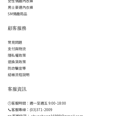
女性情趣內衣褲
男士豪邁內衣褲
SM情趣用品
顧客服務
常見問題
支付與物流
隱私權政策
退換貨政策
防詐騙宣導
結帳流程說明
客服資訊
🕒客服時間：週一至週五 9:00-18:00
📞客服專線：(03)371-2009