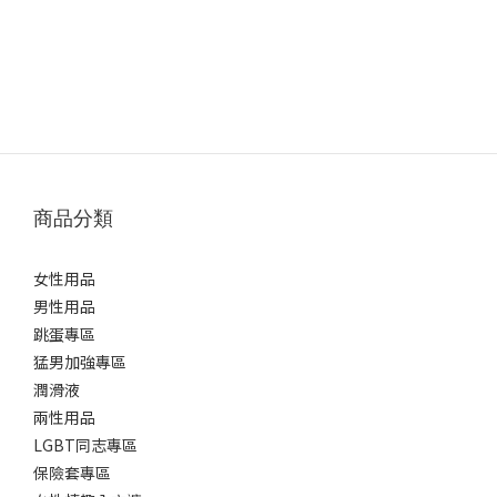
商品分類
女性用品
男性用品
跳蛋專區
猛男加強專區
潤滑液
兩性用品
LGBT同志專區
保險套專區