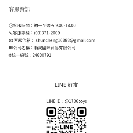
客服資訊
🕒客服時間：週一至週五 9:00-18:00
📞客服專線：(03)371-2009
📧 客服信箱： shuncheng16888@gmail.com
🏢公司名稱：順晟國際貿易有限公司
🌐統一編號：24880791
LINE 好友
LINE ID：@1736toys