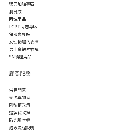
猛男加強專區
潤滑液
兩性用品
LGBT同志專區
保險套專區
女性情趣內衣褲
男士豪邁內衣褲
SM情趣用品
顧客服務
常見問題
支付與物流
隱私權政策
退換貨政策
防詐騙宣導
結帳流程說明