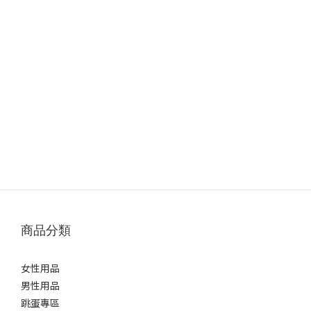
商品分類
女性用品
男性用品
跳蛋專區