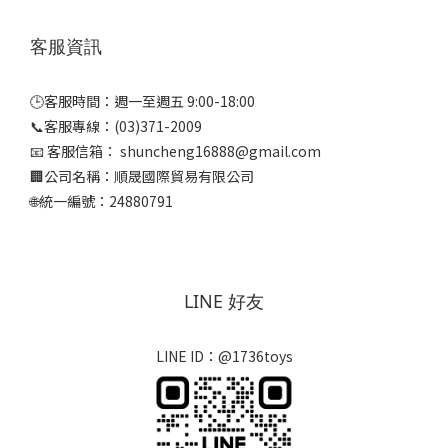
客服資訊
🕒客服時間：週一至週五 9:00-18:00
📞客服專線：(03)371-2009
📧 客服信箱： shuncheng16888@gmail.com
🏢公司名稱：順晟國際貿易有限公司
🌐統一編號：24880791
LINE 好友
LINE ID：@1736toys