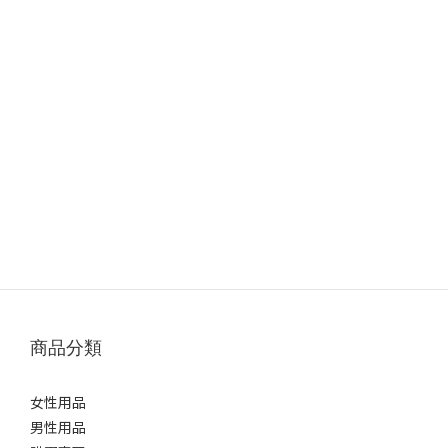
商品分類
女性用品
男性用品