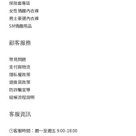
保險套專區
女性情趣內衣褲
男士豪邁內衣褲
SM情趣用品
顧客服務
常見問題
支付與物流
隱私權政策
退換貨政策
防詐騙宣導
結帳流程說明
客服資訊
🕒客服時間：週一至週五 9:00-18:00