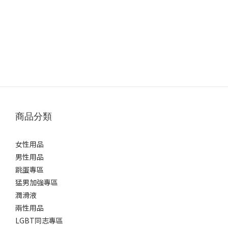
商品分類
女性用品
男性用品
跳蛋專區
猛男加強專區
潤滑液
兩性用品
LGBT同志專區