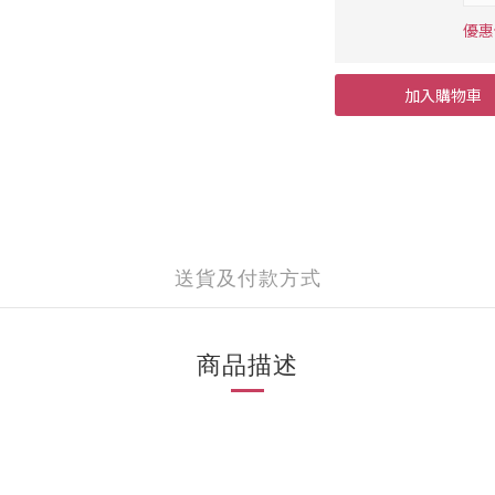
優惠價
加入購物車
送貨及付款方式
商品描述