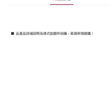
■ 此產品詳細說明及樣式如圖所拍攝，敬請參閱選購！