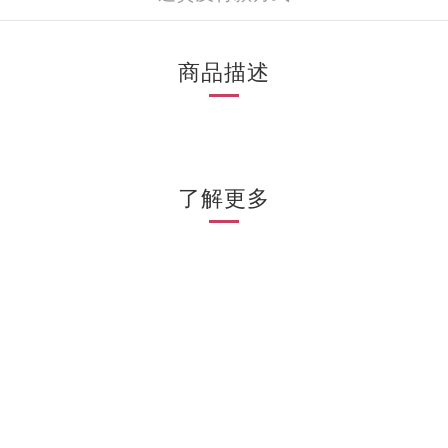
商品描述
了解更多