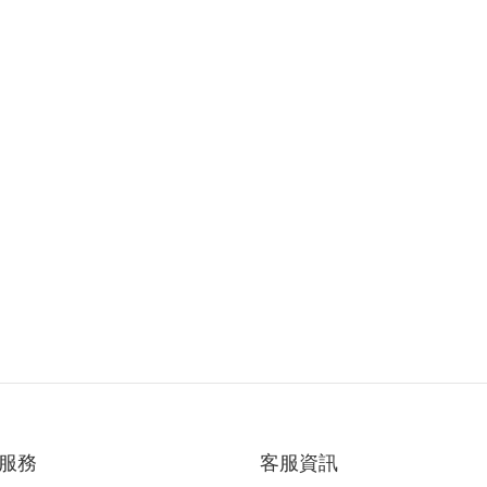
服務
客服資訊