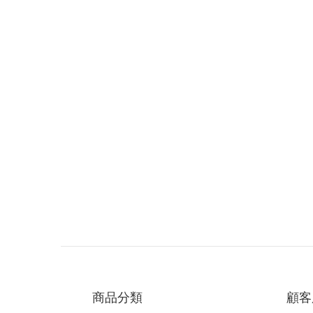
商品分類
顧客