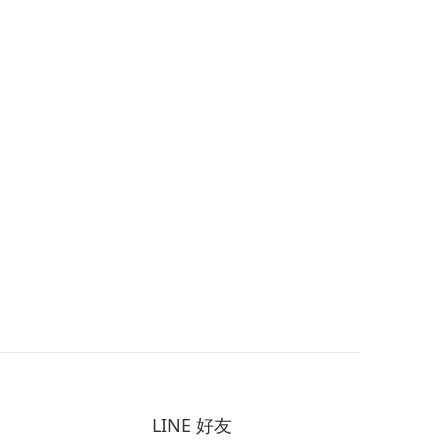
LINE 好友