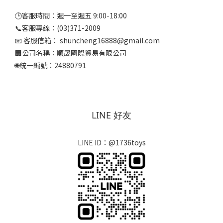
🕒客服時間：週一至週五 9:00-18:00
📞客服專線：(03)371-2009
📧 客服信箱： shuncheng16888@gmail.com
🏢公司名稱：順晟國際貿易有限公司
🌐統一編號：24880791
LINE 好友
LINE ID：@1736toys