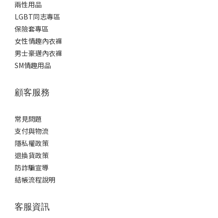
兩性用品
LGBT同志專區
保險套專區
女性情趣內衣褲
男士豪邁內衣褲
SM情趣用品
顧客服務
常見問題
支付與物流
隱私權政策
退換貨政策
防詐騙宣導
結帳流程說明
客服資訊