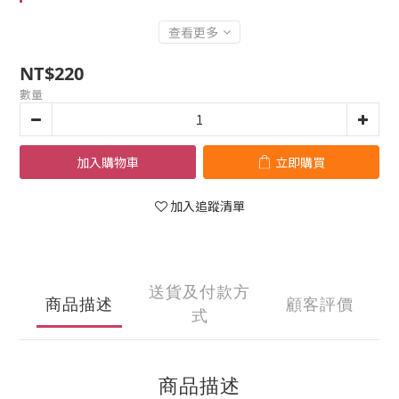
查看更多
NT$220
數量
加入購物車
立即購買
加入追蹤清單
送貨及付款方
商品描述
顧客評價
式
商品描述