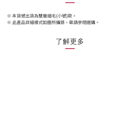
※ 本貨號出貨為雙層細毛(小號)款。
※ 此產品詳細樣式如圖所攝錄，敬請參閱選購。
了解更多