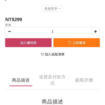
查看更多
NT$299
數量
加入購物車
立即購買
加入追蹤清單
送貨及付款方
商品描述
顧客評價
式
商品描述