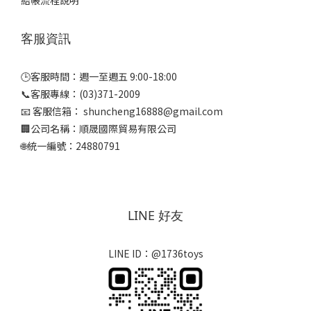
結帳流程說明
客服資訊
🕒客服時間：週一至週五 9:00-18:00
📞客服專線：(03)371-2009
📧 客服信箱： shuncheng16888@gmail.com
🏢公司名稱：順晟國際貿易有限公司
🌐統一編號：24880791
LINE 好友
LINE ID：@1736toys