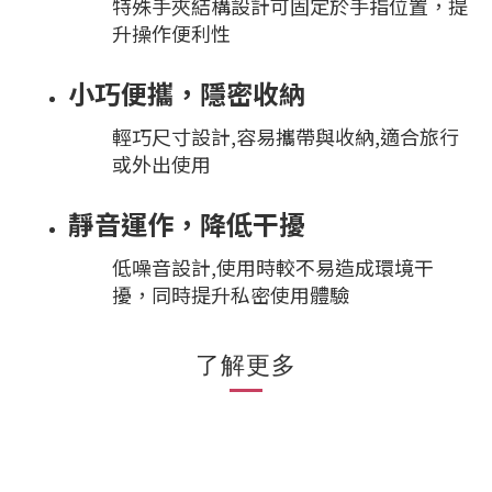
特殊手夾結構設計可固定於手指位置，提
升操作便利性
小巧便攜，隱密收納
輕巧尺寸設計,容易攜帶與收納,適合旅行
或外出使用
靜音運作，降低干擾
低噪音設計,使用時較不易造成環境干
擾，同時提升私密使用體驗
了解更多