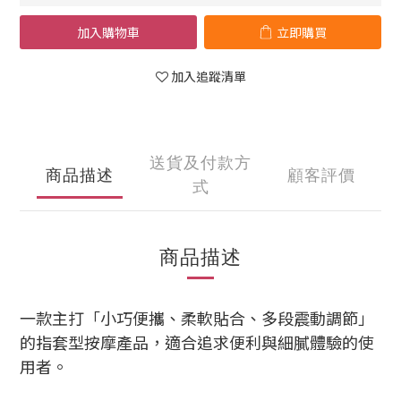
加入購物車
立即購買
加入追蹤清單
送貨及付款方
商品描述
顧客評價
式
商品描述
一款主打「小巧便攜、柔軟貼合、多段震動調節」
的指套型按摩產品，適合追求便利與細膩體驗的使
用者。