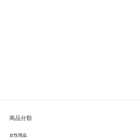
商品分類
女性用品