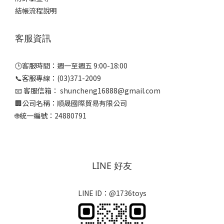
結帳流程說明
客服資訊
🕒客服時間：週一至週五 9:00-18:00
📞客服專線：(03)371-2009
📧 客服信箱： shuncheng16888@gmail.com
🏢公司名稱：順晟國際貿易有限公司
🌐統一編號：24880791
LINE 好友
LINE ID：@1736toys