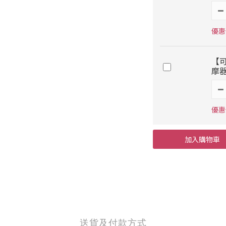
優惠價
【
摩
優惠價
加入購物車
送貨及付款方式