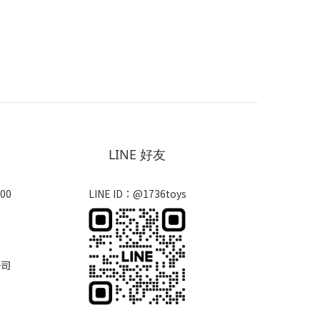
LINE 好友
00
LINE ID：@1736toys
公司