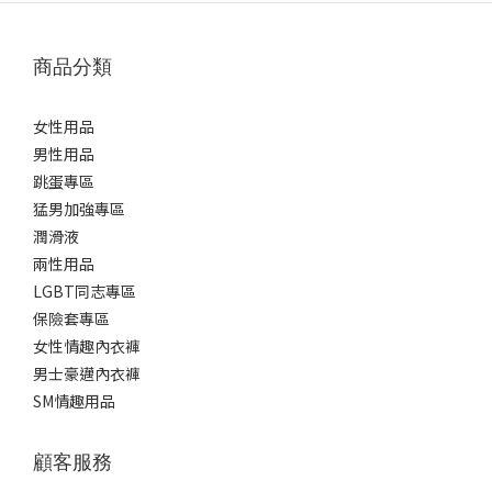
商品分類
女性用品
男性用品
跳蛋專區
猛男加強專區
潤滑液
兩性用品
LGBT同志專區
保險套專區
女性情趣內衣褲
男士豪邁內衣褲
SM情趣用品
顧客服務