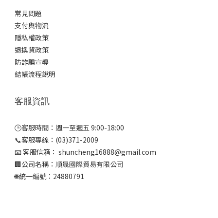
常見問題
支付與物流
隱私權政策
退換貨政策
防詐騙宣導
結帳流程說明
客服資訊
🕒客服時間：週一至週五 9:00-18:00
📞客服專線：(03)371-2009
📧 客服信箱： shuncheng16888@gmail.com
🏢公司名稱：順晟國際貿易有限公司
🌐統一編號：24880791