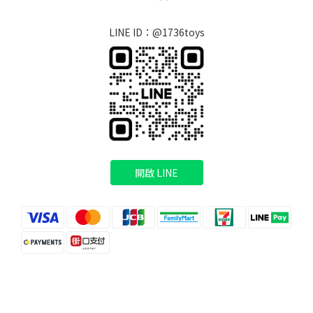
LINE ID：@1736toys
開啟 LINE
立即購買