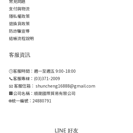
常見問題
支付與物流
隱私權政策
退換貨政策
防詐騙宣導
結帳流程說明
客服資訊
🕒客服時間：週一至週五 9:00-18:00
📞客服專線：(03)371-2009
📧 客服信箱： shuncheng16888@gmail.com
🏢公司名稱：順晟國際貿易有限公司
🌐統一編號：24880791
LINE 好友