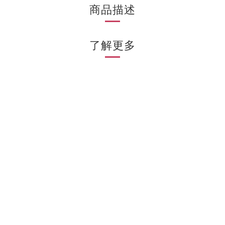
商品描述
了解更多