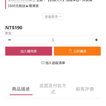
1600元就送🔥潤滑液
查看更多
NT$190
數量
加入購物車
立即購買
加入追蹤清單
送貨及付款方
商品描述
顧客評價
式