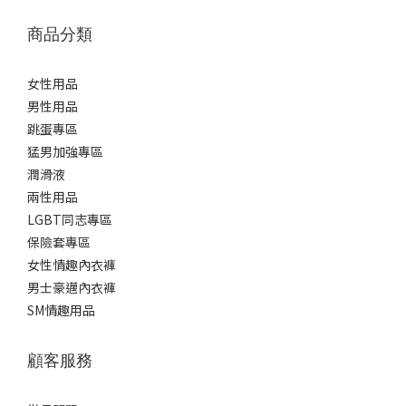
商品分類
女性用品
男性用品
跳蛋專區
猛男加強專區
潤滑液
兩性用品
LGBT同志專區
保險套專區
女性情趣內衣褲
男士豪邁內衣褲
SM情趣用品
顧客服務