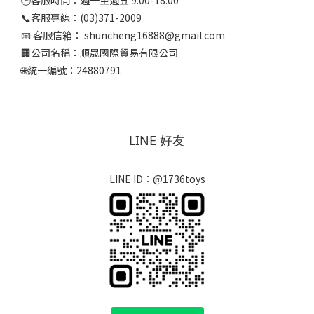
🕒客服時間：週一至週五 9:00-18:00
📞客服專線：(03)371-2009
📧 客服信箱： shuncheng16888@gmail.com
🏢公司名稱：順晟國際貿易有限公司
🌐統一編號：24880791
LINE 好友
LINE ID：@1736toys