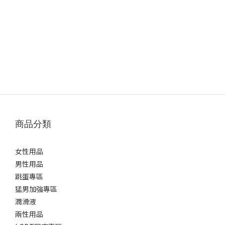
商品分類
女性用品
男性用品
跳蛋專區
猛男加強專區
潤滑液
兩性用品