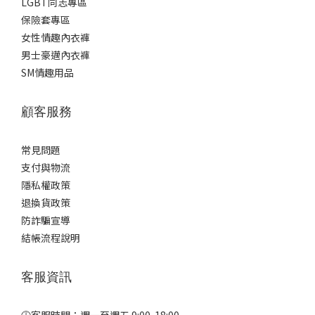
LGBT同志專區
保險套專區
女性情趣內衣褲
男士豪邁內衣褲
SM情趣用品
顧客服務
常見問題
支付與物流
隱私權政策
退換貨政策
防詐騙宣導
結帳流程說明
客服資訊