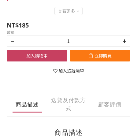
查看更多
NT$185
數量
加入購物車
立即購買
加入追蹤清單
送貨及付款方
商品描述
顧客評價
式
商品描述