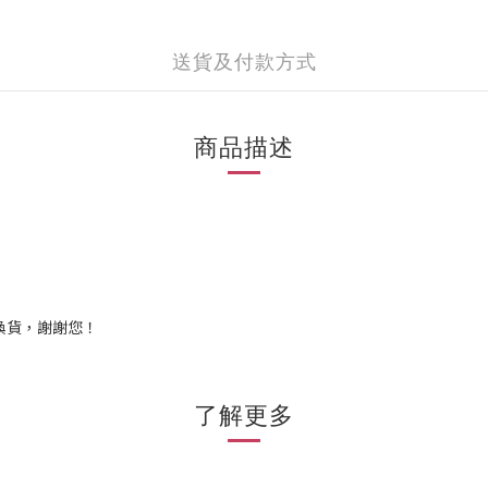
送貨及付款方式
商品描述
換貨，謝謝您！
了解更多