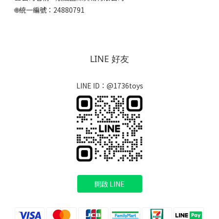
🌐統一編號：24880791
LINE 好友
LINE ID：@1736toys
開啟 LINE