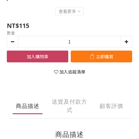
查看更多
NT$115
數量
加入購物車
立即購買
加入追蹤清單
送貨及付款方
商品描述
顧客評價
式
商品描述