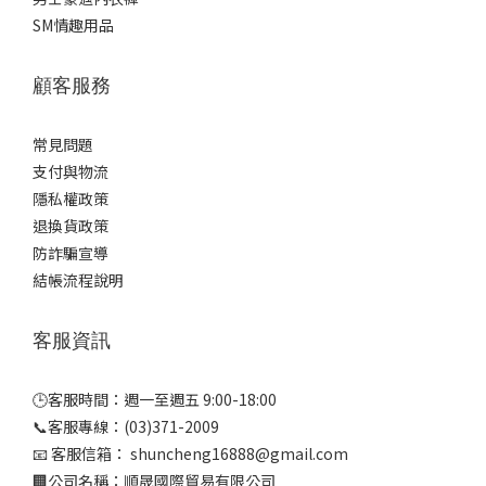
SM情趣用品
顧客服務
常見問題
支付與物流
隱私權政策
退換貨政策
防詐騙宣導
結帳流程說明
客服資訊
🕒客服時間：週一至週五 9:00-18:00
📞客服專線：(03)371-2009
📧 客服信箱： shuncheng16888@gmail.com
🏢公司名稱：順晟國際貿易有限公司