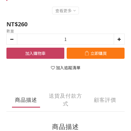
查看更多
NT$260
數量
加入購物車
立即購買
加入追蹤清單
送貨及付款方
商品描述
顧客評價
式
商品描述