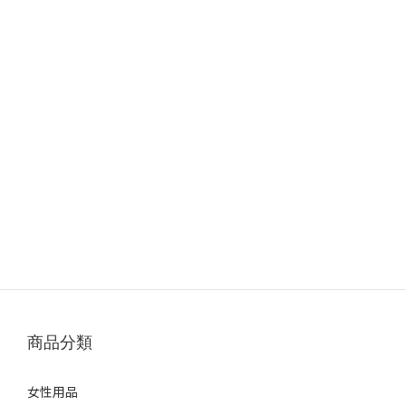
商品分類
女性用品