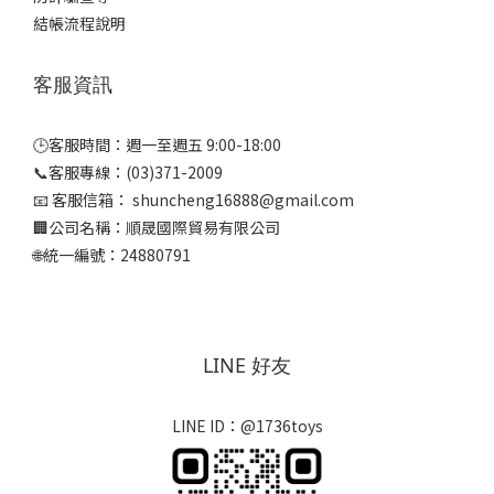
結帳流程說明
客服資訊
🕒客服時間：週一至週五 9:00-18:00
📞客服專線：(03)371-2009
📧 客服信箱： shuncheng16888@gmail.com
🏢公司名稱：順晟國際貿易有限公司
🌐統一編號：24880791
LINE 好友
LINE ID：@1736toys